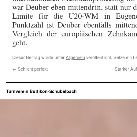
war Deuber eben mittendrin, statt nur 
Limite für die U20-WM in Eugene
Punktzahl ist Deuber ebenfalls mitte
Vergleich der europäischen Zehnkamp
geht.
Dieser Beitrag wurde unter
Allgemein
veröffentlicht. Setze ein 
←
Schlicht perfekt
Starker Auf
Turnverein Buttikon-Schübelbach