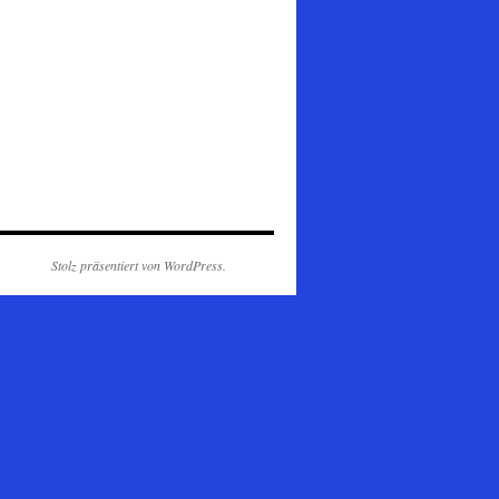
Stolz präsentiert von WordPress.