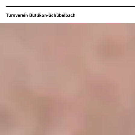
Turnverein Buttikon-Schübelbach