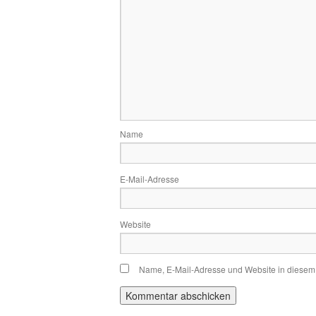
Name
E-Mail-Adresse
Website
Name, E-Mail-Adresse und Website in diesem