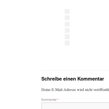
Schreibe einen Kommentar
Deine E-Mail-Adresse wird nicht veröffentli
Kommentar
*