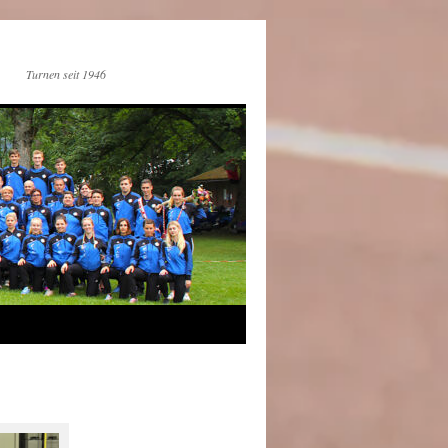
Turnen seit 1946