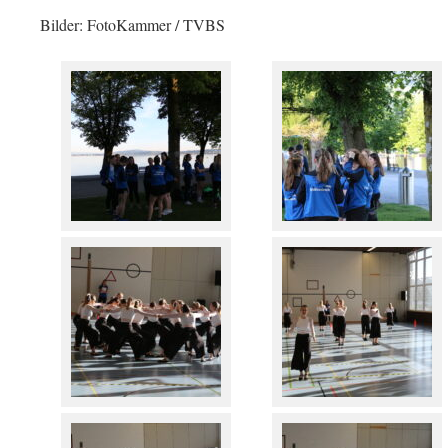
Bilder: FotoKammer / TVBS