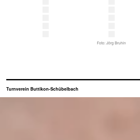
Foto: Jörg Bruhin
Turnverein Buttikon-Schübelbach