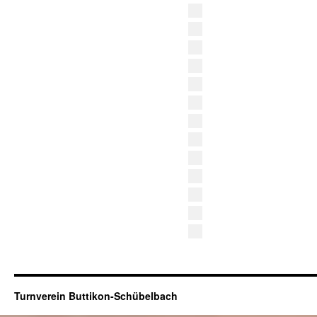
Turnverein Buttikon-Schübelbach