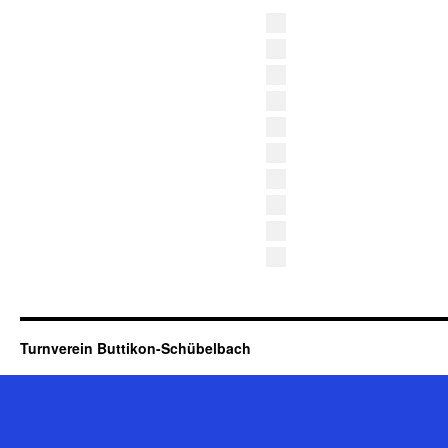
Turnverein Buttikon-Schübelbach