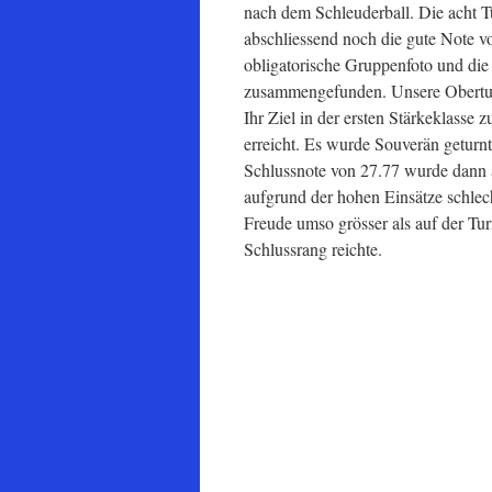
nach dem Schleuderball. Die acht T
abschliessend noch die gute Note v
obligatorische Gruppenfoto und die
zusammengefunden. Unsere Oberturn
Ihr Ziel in der ersten Stärkeklasse 
erreicht. Es wurde Souverän geturnt
Schlussnote von 27.77 wurde dann 
aufgrund der hohen Einsätze schle
Freude umso grösser als auf der Tur
Schlussrang reichte.