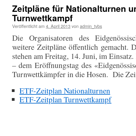
Zeitpläne für Nationalturnen u
Turnwettkampf
Veröffentlicht am
4. April 2013
von
admin_tvbs
Die Organisatoren des Eidgenössis
weitere Zeitpläne öffentlich gemacht. 
stehen am Freitag, 14. Juni, im Einsatz
– dem Eröffnungstag des «Eidgenössis
Turnwettkämpfer in die Hosen. Die Zeit
ETF-Zeitplan Nationalturnen
ETF-Zeitplan Turnwettkampf