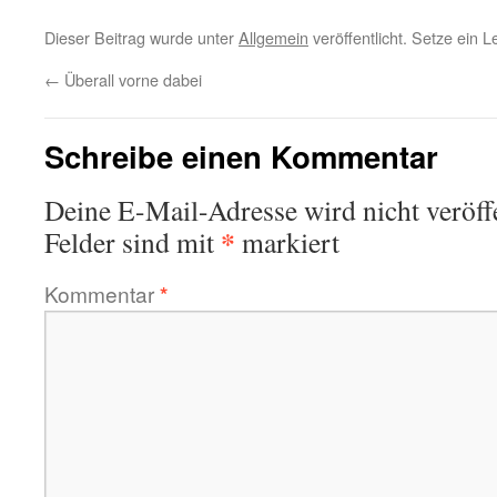
Dieser Beitrag wurde unter
Allgemein
veröffentlicht. Setze ein 
←
Überall vorne dabei
Schreibe einen Kommentar
Deine E-Mail-Adresse wird nicht veröffe
*
Felder sind mit
markiert
Kommentar
*