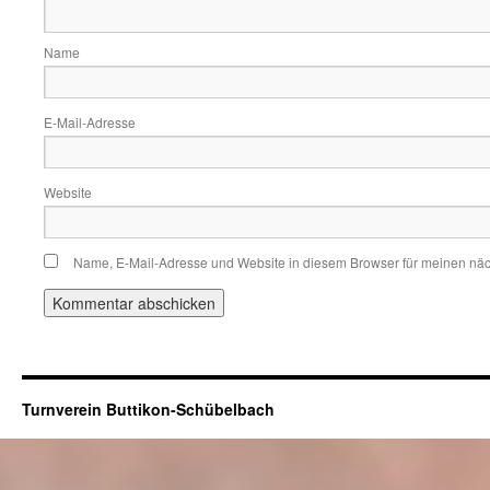
Name
E-Mail-Adresse
Website
Name, E-Mail-Adresse und Website in diesem Browser für meinen nä
Turnverein Buttikon-Schübelbach