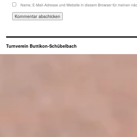
Name, E-Mail-Adresse und Website in diesem Browser für meinen nä
Turnverein Buttikon-Schübelbach