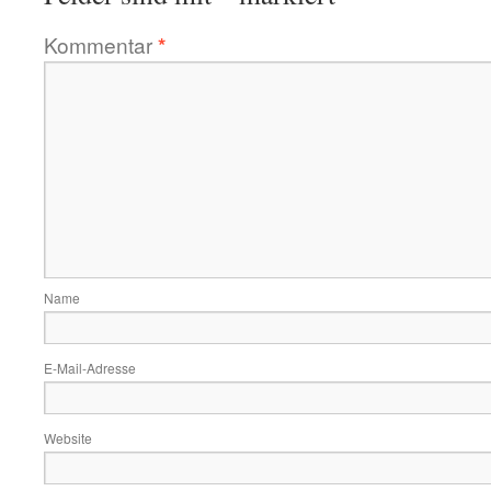
Kommentar
*
Name
E-Mail-Adresse
Website