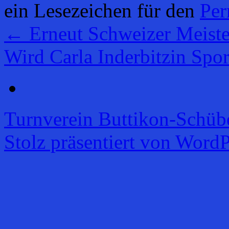
ein Lesezeichen für den
Per
←
Erneut Schweizer Meiste
Wird Carla Inderbitzin Spor
Turnverein Buttikon-Schüb
Stolz präsentiert von WordP