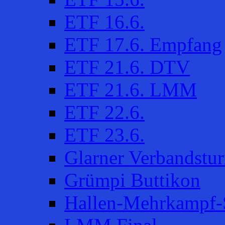
ETF 16.6.
ETF 17.6. Empfang
ETF 21.6. DTV
ETF 21.6. LMM
ETF 22.6.
ETF 23.6.
Glarner Verbandstur
Grümpi Buttikon
Hallen-Mehrkampf