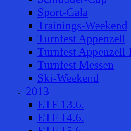
Sport-Gala
Trainings-Weekend
Turnfest Appenzell
Turnfest Appenzell 
Turnfest Messen
Ski-Weekend
2013
ETF 13.6.
ETF 14.6.
ETF 15.6.