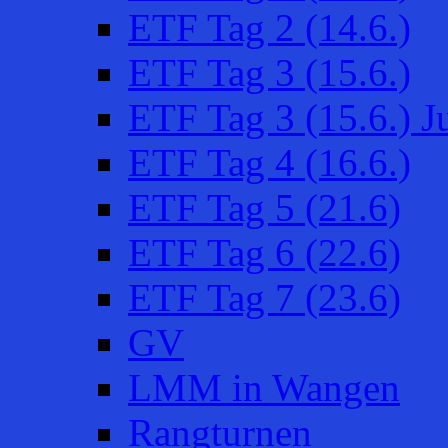
ETF Tag 2 (14.6.)
ETF Tag 3 (15.6.)
ETF Tag 3 (15.6.) 
ETF Tag 4 (16.6.)
ETF Tag 5 (21.6)
ETF Tag 6 (22.6)
ETF Tag 7 (23.6)
GV
LMM in Wangen
Rangturnen