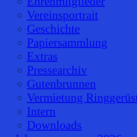
Ehrenmitglieder
Vereinsportrait
Geschichte
Papiersammlung
Extras
Pressearchiv
Gutenbrunnen
Vermietung Ringgerüs
Intern
Downloads