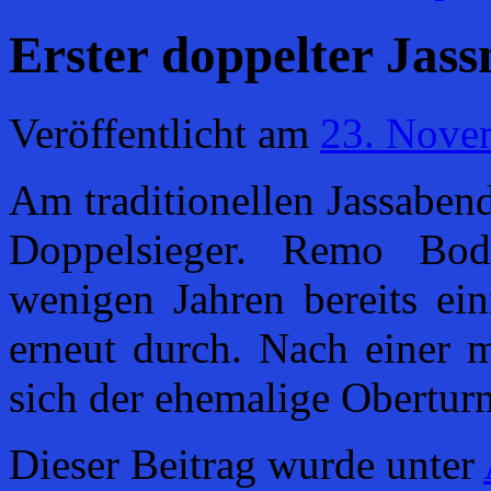
Erster doppelter Jass
Veröffentlicht am
23. Nove
Am traditionellen Jassaben
Doppelsieger. Remo Bod
wenigen Jahren bereits ein
erneut durch. Nach einer m
sich der ehemalige Oberturn
Dieser Beitrag wurde unter