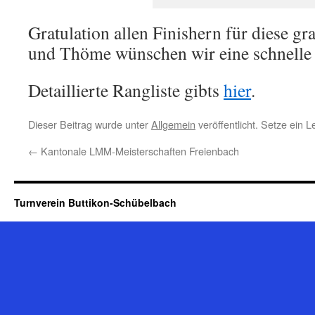
Gratulation allen Finishern für diese g
und Thöme wünschen wir eine schnelle
Detaillierte Rangliste gibts
hier
.
Dieser Beitrag wurde unter
Allgemein
veröffentlicht. Setze ein 
←
Kantonale LMM-Meisterschaften Freienbach
Turnverein Buttikon-Schübelbach