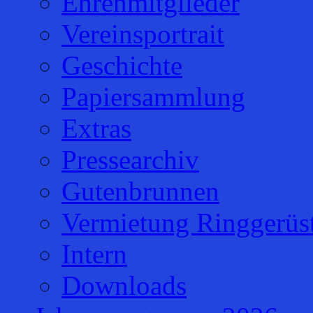
Ehrenmitglieder
Vereinsportrait
Geschichte
Papiersammlung
Extras
Pressearchiv
Gutenbrunnen
Vermietung Ringgerüs
Intern
Downloads