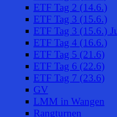
ETF Tag 2 (14.6.)
ETF Tag 3 (15.6.)
ETF Tag 3 (15.6.) 
ETF Tag 4 (16.6.)
ETF Tag 5 (21.6)
ETF Tag 6 (22.6)
ETF Tag 7 (23.6)
GV
LMM in Wangen
Rangturnen