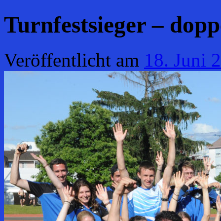
Turnfestsieger – dopp
Veröffentlicht am
18. Juni 