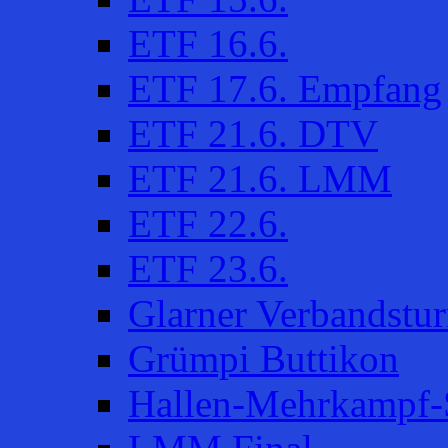
ETF 16.6.
ETF 17.6. Empfang
ETF 21.6. DTV
ETF 21.6. LMM
ETF 22.6.
ETF 23.6.
Glarner Verbandstur
Grümpi Buttikon
Hallen-Mehrkampf