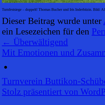
Turnfestsiege – doppelt! Thomas Bucher und Iris Inderbitzin. Bild: A
Dieser Beitrag wurde unter
ein Lesezeichen für den
Per
←
Überwältigend
Mit Emotionen und Zusamm
Turnverein Buttikon-Schüb
Stolz präsentiert von WordP