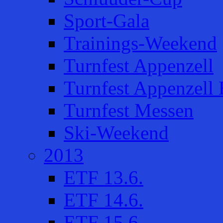
Sport-Gala
Trainings-Weekend
Turnfest Appenzell
Turnfest Appenzell 
Turnfest Messen
Ski-Weekend
2013
ETF 13.6.
ETF 14.6.
ETF 15.6.