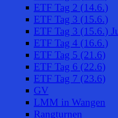
ETF Tag 2 (14.6.)
ETF Tag 3 (15.6.)
ETF Tag 3 (15.6.) 
ETF Tag 4 (16.6.)
ETF Tag 5 (21.6)
ETF Tag 6 (22.6)
ETF Tag 7 (23.6)
GV
LMM in Wangen
Rangturnen