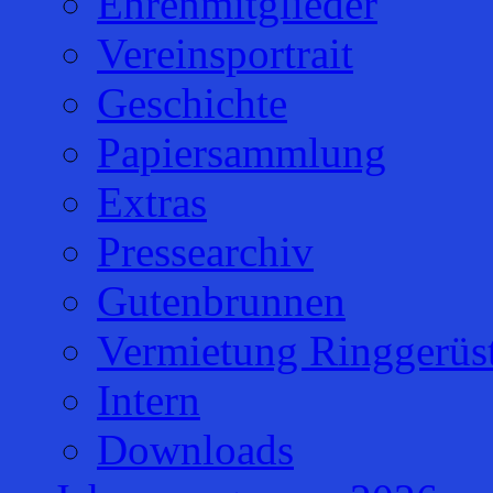
Ehrenmitglieder
Vereinsportrait
Geschichte
Papiersammlung
Extras
Pressearchiv
Gutenbrunnen
Vermietung Ringgerüs
Intern
Downloads