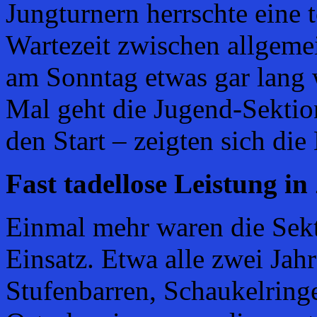
Jungturnern herrschte eine
Wartezeit zwischen allgem
am Sonntag etwas gar lang 
Mal geht die Jugend-Sektio
den Start – zeigten sich di
Fast tadellose Leistung in
Einmal mehr waren die Sek
Einsatz. Etwa alle zwei Jahr
Stufenbarren, Schaukelring