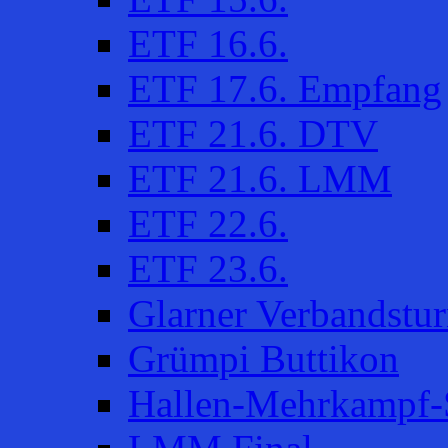
ETF 16.6.
ETF 17.6. Empfang
ETF 21.6. DTV
ETF 21.6. LMM
ETF 22.6.
ETF 23.6.
Glarner Verbandstur
Grümpi Buttikon
Hallen-Mehrkampf