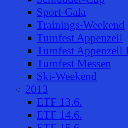
Sport-Gala
Trainings-Weekend
Turnfest Appenzell
Turnfest Appenzell 
Turnfest Messen
Ski-Weekend
2013
ETF 13.6.
ETF 14.6.
ETF 15.6.