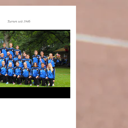
Turnen seit 1946