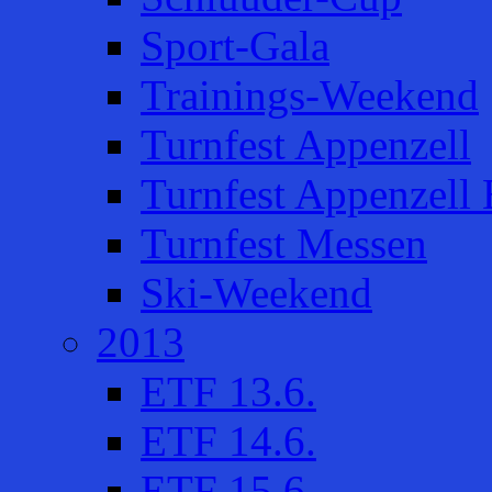
Sport-Gala
Trainings-Weekend
Turnfest Appenzell
Turnfest Appenzell 
Turnfest Messen
Ski-Weekend
2013
ETF 13.6.
ETF 14.6.
ETF 15.6.