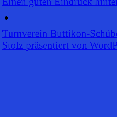
Einen guten Eindruck hinte
Turnverein Buttikon-Schüb
Stolz präsentiert von WordP