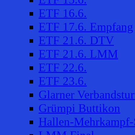
ETF 16.6.
ETF 17.6. Empfang
ETF 21.6. DTV
ETF 21.6. LMM
ETF 22.6.
ETF 23.6.
Glarner Verbandstur
Grümpi Buttikon
Hallen-Mehrkampf