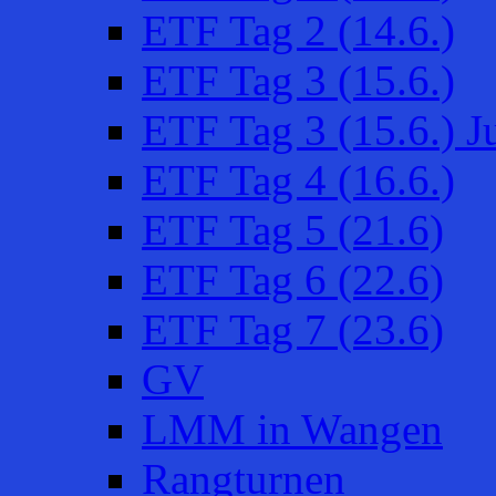
ETF Tag 2 (14.6.)
ETF Tag 3 (15.6.)
ETF Tag 3 (15.6.) 
ETF Tag 4 (16.6.)
ETF Tag 5 (21.6)
ETF Tag 6 (22.6)
ETF Tag 7 (23.6)
GV
LMM in Wangen
Rangturnen