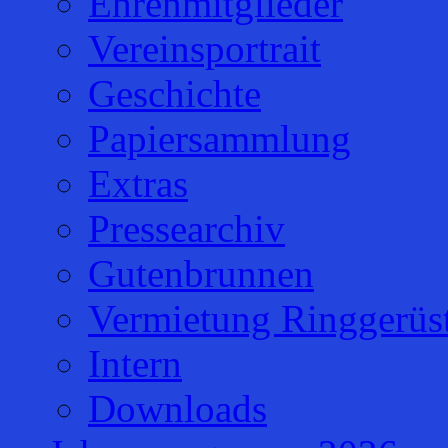
Ehrenmitglieder
Vereinsportrait
Geschichte
Papiersammlung
Extras
Pressearchiv
Gutenbrunnen
Vermietung Ringgerüs
Intern
Downloads