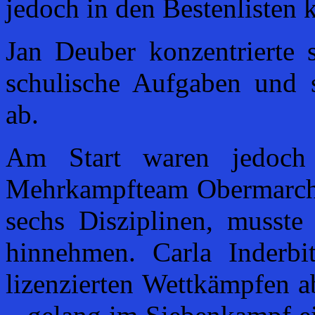
jedoch in den Bestenlisten
Jan Deuber konzentrierte
schulische Aufgaben und s
ab.
Am Start waren jedoch 
Mehrkampfteam Obermarch. 
sechs Disziplinen, musste
hinnehmen. Carla Inderb
lizenzierten Wettkämpfen a