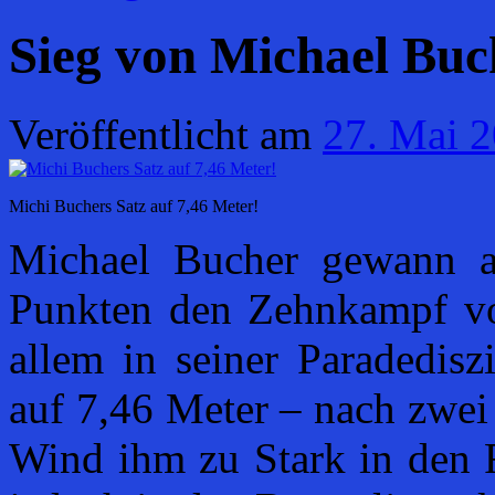
Sieg von Michael Buc
Veröffentlicht am
27. Mai 
Michi Buchers Satz auf 7,46 Meter!
Michael Bucher gewann 
Punkten den Zehnkampf vo
allem in seiner Paradedisz
auf 7,46 Meter – nach zwei
Wind ihm zu Stark in den R