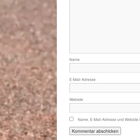
Name
E-Mail-Adresse
Website
Name, E-Mail-Adresse und Website 