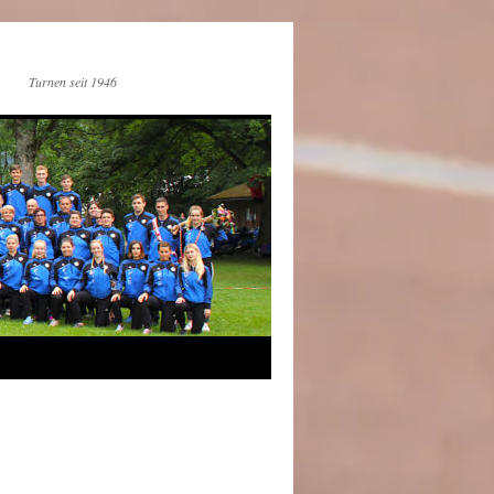
Turnen seit 1946