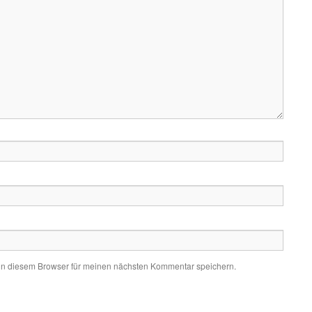
in diesem Browser für meinen nächsten Kommentar speichern.