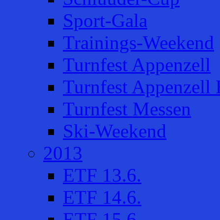
Sport-Gala
Trainings-Weekend
Turnfest Appenzell
Turnfest Appenzell 
Turnfest Messen
Ski-Weekend
2013
ETF 13.6.
ETF 14.6.
ETF 15.6.