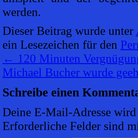
werden.
Dieser Beitrag wurde unter
ein Lesezeichen für den
Per
←
120 Minuten Vergnügung
Michael Bucher wurde gee
Schreibe einen Komment
Deine E-Mail-Adresse wird n
Erforderliche Felder sind m