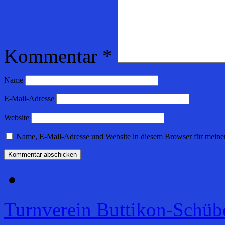
Kommentar
*
Name
E-Mail-Adresse
Website
Name, E-Mail-Adresse und Website in diesem Browser für meine
Turnverein Buttikon-Schüb