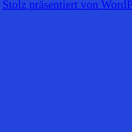
Stolz präsentiert von WordP