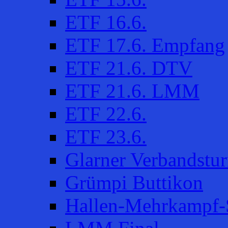
ETF 16.6.
ETF 17.6. Empfang
ETF 21.6. DTV
ETF 21.6. LMM
ETF 22.6.
ETF 23.6.
Glarner Verbandstur
Grümpi Buttikon
Hallen-Mehrkampf