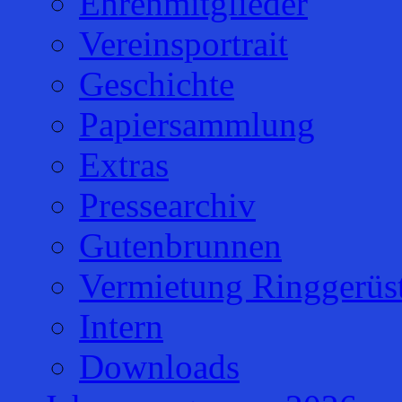
Ehrenmitglieder
Vereinsportrait
Geschichte
Papiersammlung
Extras
Pressearchiv
Gutenbrunnen
Vermietung Ringgerüs
Intern
Downloads