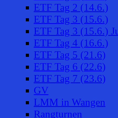
ETF Tag 2 (14.6.)
ETF Tag 3 (15.6.)
ETF Tag 3 (15.6.) 
ETF Tag 4 (16.6.)
ETF Tag 5 (21.6)
ETF Tag 6 (22.6)
ETF Tag 7 (23.6)
GV
LMM in Wangen
Rangturnen